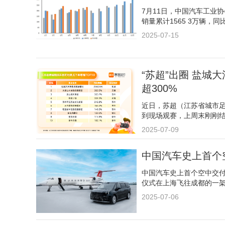
7月11日，中国汽车工业
销量累计1565 3万辆，同
2025-07-15
“苏超”出圈 盐城
超300%
近日，苏超（江苏省城市
到现场观赛，上周末刚刚
2025-07-09
中国汽车史上首个
中国汽车史上首个空中交付
仪式在上海飞往成都的一
2025-07-06