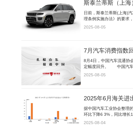
斯泰兰蒂斯（上海）
日前，斯泰兰蒂斯(上海)
理条例实施办法》的要求
2025-08-05
7月汽车消费指数
8月4日，中国汽车流通协
定幅度回升。 中国汽车
2025-08-05
2025年6月海关
据中国汽车工业协会整理的海
环比下降6 3%，同比增长1
2025-08-04