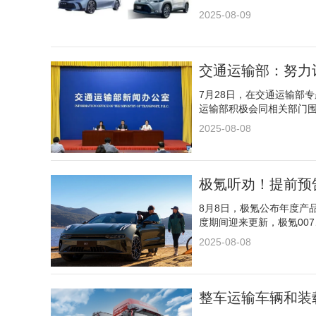
2025-08-09
交通运输部：努力
7月28日，在交通运输部
运输部积极会同相关部门
2025-08-08
极氪听劝！提前预
8月8日，极氪公布年度产
度期间迎来更新，极氪007
2025-08-08
整车运输车辆和装