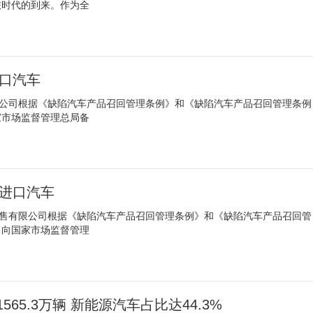
旅时代的到来。作为全
进口汽车
限公司根据《缺陷汽车产品召回管理条例》和《缺陷汽车产品召回管理条例
家市场监督管理总局备
辆进口汽车
销售有限公司根据《缺陷汽车产品召回管理条例》和《缺陷汽车产品召回管
，向国家市场监督管理
65.3万辆 新能源汽车占比达44.3%