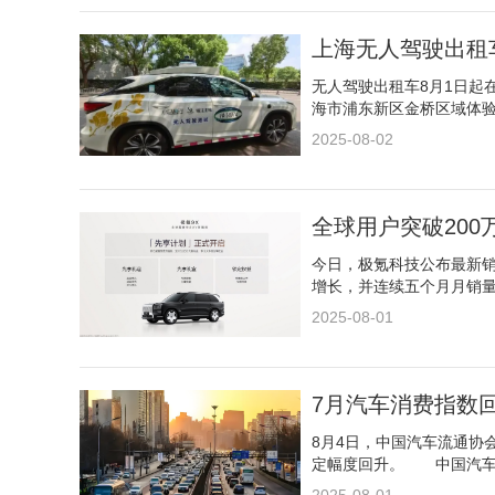
上海无人驾驶出租车
无人驾驶出租车8月1日起
海市浦东新区金桥区域体
2025-08-02
全球用户突破200
今日，极氪科技公布最新销量
增长，并连续五个月月销量
2025-08-01
7月汽车消费指数
8月4日，中国汽车流通协
定幅度回升。 中国汽车