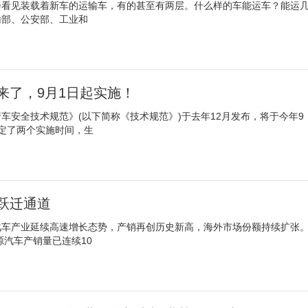
会看见装载着新车的运输车，有的甚至有两层。什么样的车能运车？能运
部、公安部、工业和
来了，9月1日起实施！
车安全技术规范》(以下简称《技术规范》)于去年12月发布，将于今年9
定了两个实施时间，生
跃迁通道
汽车产业延续高速增长态势，产销再创历史新高，海外市场份额持续扩张
源汽车产销量已连续10