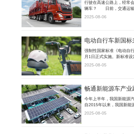
行驶在高速公路上，经常
辆车？ 日前，交通运输
2025-08-06
电动自行车新国标
强制性国家标准《电动自行
月1日正式实施。新标准设
2025-08-05
畅通新能源车产业
今年上半年，我国新能源
自2015年以来，我国新能
2025-08-05