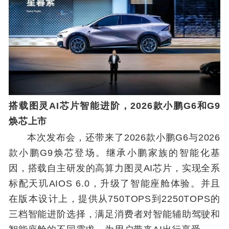
搭载图灵AI芯片智能进阶，2026款小鹏G6和G9
焕芯上市
本次发布会，还带来了2026款小鹏G6与2026
款小鹏G9焕芯登场。继承小鹏家族的智能化基
因，搭载自主研发的高算力图灵AI芯片，实现全系
标配天玑AIOS 6.0，升级了智能座舱体验。并且
在版本设计上，提供从750TOPS到2250TOPS的
三档智能进阶选择，满足消费者对智能辅助驾驶和