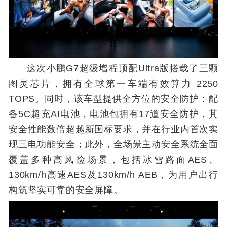
这次小鹏G7超级增程顶配Ultra版搭载了三颗
图灵芯片，拥有全球第一车端有效算力 2250
TOPS。同时，该车型提供全方位的安全防护：配
备5C超充AI电池，电池包拥有17道安全防护，其
安全性能数倍超越新国标要求，并在行业内首次实
现三电功能安全；此外，全场景主动安全系统全面
覆盖多种高风险场景，包括冰雪路面AES、
130km/h高速AES及130km/h AEB，为用户出行
构筑坚实可靠的安全屏障。