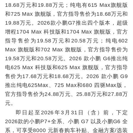
18.68万元和19.88万元；纯电有615 Max旗舰版
和725 Max 旗舰版，官方指导售价为18.68万元和
19.88万元。2026款小鹏G7推出四个版本，超级
增程1704 Max 科技版和1704 Max 旗舰版，官方
指导售价为19.58万元和20.58万元；纯电602
Max 旗舰版和702 Max 旗舰版，官方指导售价为
19.58万元和20.58万元。2026 款小鹏 G6推出纯
电625 Max 科技版和625 Max 旗舰版，官方指导
售价为17.68万元和18.68万元。2026 款小鹏 G9
推出纯电625Max、725 Max和680 四驱Max版，
官方指导售价为24.88万元、25.88万元和27.88万
元。
即日起至2026年3月31日（含）前，下定
2026款的小鹏P7+全系、小鹏 G7 以及小鹏G6 全
系，可享受8000 元新春购车补贴、金融方案/选装