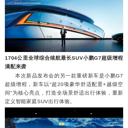
1704公里全球综合续航最长SUV小鹏G7超级增程
满配来袭
本次新品发布会的另一款重磅新车是小鹏G7
超级增程，新车以“超20项豪华舒适配置+越级空
间”为核心亮点，打造全场景舒适出行体验，重新
定义智能家庭SUV出行体验。