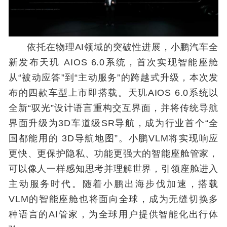
依托在物理AI领域的突破性进展，小鹏汽车全
新发布天玑 AIOS 6.0系统，首次实现智能座舱
从“被动应答”到“主动服务”的跨越式升级，本次发
布的四款车型上市即搭载。天玑AIOS 6.0系统以
全新“驭光”设计语言重构交互界面，并将传统导航
界面升级为3D车道级SR导航，成为行业首个“全
国都能用的 3D导航地图”。小鹏VLM将实现响应
更快、更保护隐私、功能更强大的智能座舱管家，
可以像人一样感知思考并理解世界，引领座舱进入
主动服务时代。随着小鹏出海步伐加速，搭载
VLM的智能座舱也将面向全球，成为无缝切换多
种语言的AI管家，为全球用户提供智能化出行体