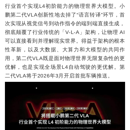
行业首个实现L4初阶能力的物理世界大模型。小
鹏第二代VLA创新性地去掉了“语言转译”环节，首
次实现从视觉信号到动作指令的端到端直接生成，
彻底颠覆了行业传统的「V-L-A」架构，让物理 AI
可以直接看到并理解现实世界。得益于架构的根本
性革新，以及大数据、大算力和大模型的共同作
用，第二代VLA既是面对物理世界无限复杂性的更
优解，也是实现全场景L4自动驾驶的更优解。第
二代VLA将于2026年3月开启首批车辆推送。