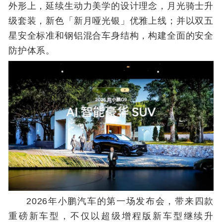
外形上，延续生动力美学的设计理念，月光骑士升
级套装，新色「新月哑光银」优雅上线；并以双五
星安全标准和钢铝混合车身结构，构建全面的安全
防护体系。
2026年小鹏汽车的第一场发布会，带来四款
重磅新车型，不仅以超级增程版新车型继续升