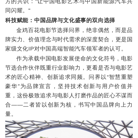
方的共识："让中国电影艺术与中国新能源汽车共
同闪耀。"
科技赋能：中国品牌与文化盛事的双向选择
金鸡百花电影节选择问界，绝非偶然，而是品
牌实力、价值理念与时代需求的深度契合，更是国
家级文化IP对中国高端智能汽车领军者的认可。
作为承载中国电影发展使命的文化符号，电影
节选合作伙伴既重行业影响力，更看是否与电影艺
术的匠心精神、创新追求同频。问界以“智慧重塑
豪华”为品牌宣言，坚持技术创新与用户价值并
重，这份极致追求与电影人打磨作品的匠心不谋而
合——二者皆以创新为核，书写中国品牌向上力
量。