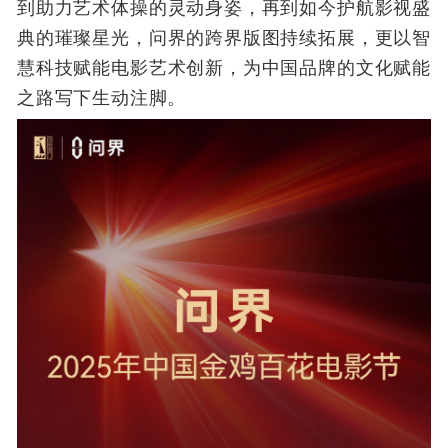
到助力艺术体操的灵动身姿，再到如今护航影视盛
典的璀璨星光，问界的跨界版图持续拓展，更以智
慧科技赋能电影艺术创新，为中国品牌的文化赋能
之路写下生动注脚。