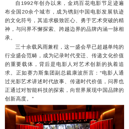
自1992年创办以来，金鸡百花电影节足迹遍
布全国20余个城市，成为镌刻中国电影发展轨迹
的文化符号，其追求极致匠心、勇于艺术突破的精
神，与问界不懈探索、跨越边界的品牌内涵一脉相
承。
三十余载风雨兼程，这一盛会早已超越单纯的
行业盛会范畴，成为记录时代变迁、传递文化价值
的重要载体，背后是电影人对艺术创新的执着追
求。正如赛力斯集团副总裁康波所言：“电影人通
过光影艺术讲述时代故事、传递时代价值，问界也
正通过对智能科技的探索，向世界展现中国品牌的
创新高度。”